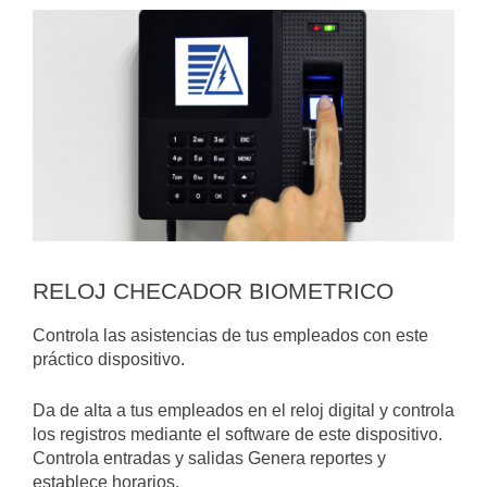
RELOJ CHECADOR BIOMETRICO
Controla las asistencias de tus empleados con este
práctico dispositivo.
Da de alta a tus empleados en el reloj digital y controla
los registros mediante el software de este dispositivo.
Controla entradas y salidas Genera reportes y
establece horarios.