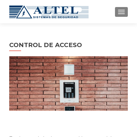
CAMBI
CONTROL DE ACCESO