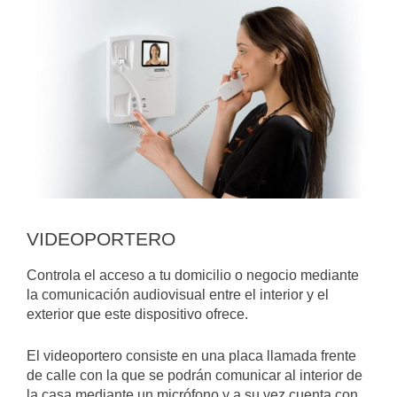
VIDEOPORTERO
Controla el acceso a tu domicilio o negocio mediante
la comunicación audiovisual entre el interior y el
exterior que este dispositivo ofrece.
El videoportero consiste en una placa llamada frente
de calle con la que se podrán comunicar al interior de
la casa mediante un micrófono y a su vez cuenta con