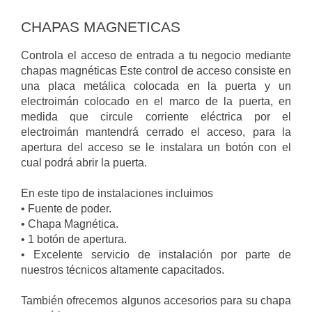
CHAPAS MAGNETICAS
Controla el acceso de entrada a tu negocio mediante
chapas magnéticas Este control de acceso consiste en
una placa metálica colocada en la puerta y un
electroimán colocado en el marco de la puerta, en
medida que circule corriente eléctrica por el
electroimán mantendrá cerrado el acceso, para la
apertura del acceso se le instalara un botón con el
cual podrá abrir la puerta.
En este tipo de instalaciones incluimos
• Fuente de poder.
• Chapa Magnética.
• 1 botón de apertura.
• Excelente servicio de instalación por parte de
nuestros técnicos altamente capacitados.
También ofrecemos algunos accesorios para su chapa