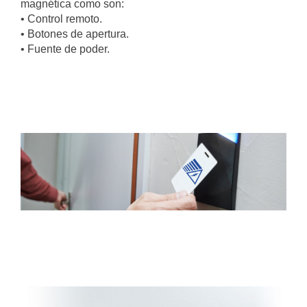
magnética como son:
• Control remoto.
• Botones de apertura.
• Fuente de poder.