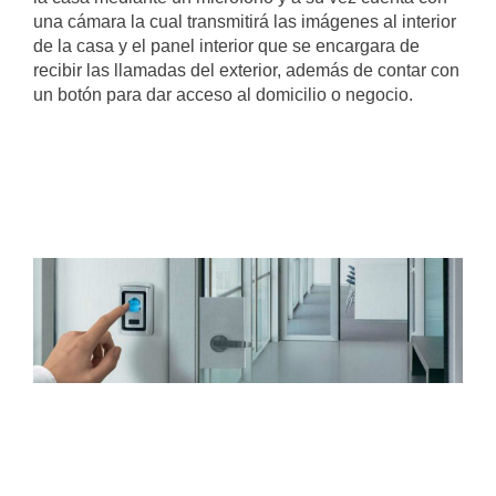
una cámara la cual transmitirá las imágenes al interior
de la casa y el panel interior que se encargara de
recibir las llamadas del exterior, además de contar con
un botón para dar acceso al domicilio o negocio.