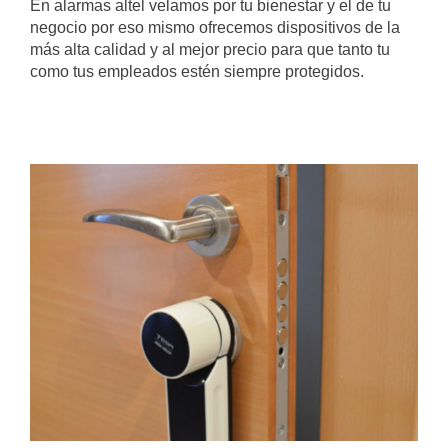
En alarmas altel velamos por tu bienestar y el de tu
negocio por eso mismo ofrecemos dispositivos de la
más alta calidad y al mejor precio para que tanto tu
como tus empleados estén siempre protegidos.